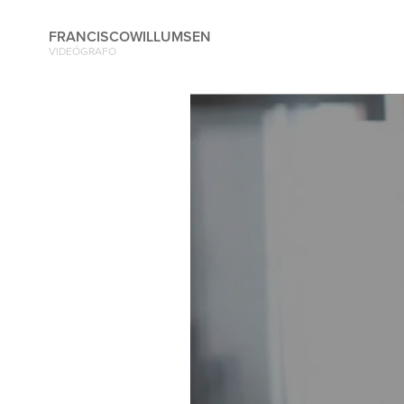
FRANCISCOWILLUMSEN
VIDEÓGRAFO