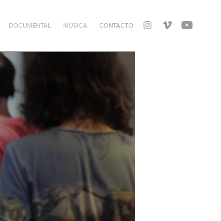
DOCUMENTAL
MÚSICA
CONTACTO