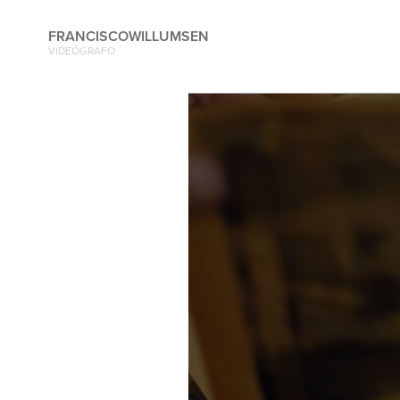
FRANCISCOWILLUMSEN
VIDEÓGRAFO