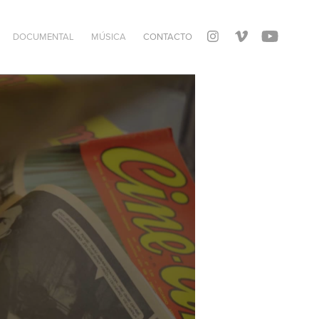
DOCUMENTAL
MÚSICA
CONTACTO